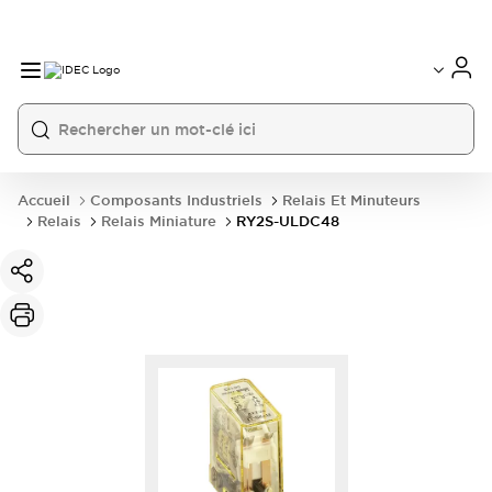
Accueil
Composants Industriels
Relais Et Minuteurs
Relais
Relais Miniature
RY2S-ULDC48