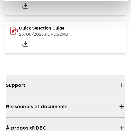
Quick Selection Guide
25/08/2023
.PDF
5.52MB
Support
Ressources et documents
À propos d’IDEC