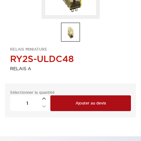
RELAIS MINIATURE
RY2S-ULDC48
RELAIS A
Sélectionner la quantité
Ajouter au devis