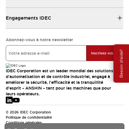
Engagements IDEC
Abonnez-vous à notre newsletter
Besoin d'aide?
Inscrivez-vous
IDEC Corporation est un leader mondial des solutions
d'automatisation et de contrôle industriel, engagé à
améliorer la sécurité, l'efficacité et la tranquillité
d'esprit – ANSHIN – tant pour les machines que pour
leurs opérateurs.
© 2026 IDEC Corporation
Politique de confidentialité
Conditions générales