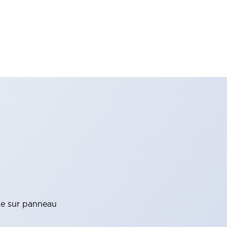
ge sur panneau