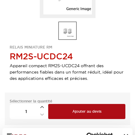
RELAIS MINIATURE RM
RM2S-UCDC24
Appareil compact RM2S-UCDC24 offrant des
performances fiables dans un format réduit, idéal pour
des applications efficaces et précises.
Sélectionner la quantité
Ajouter au devis