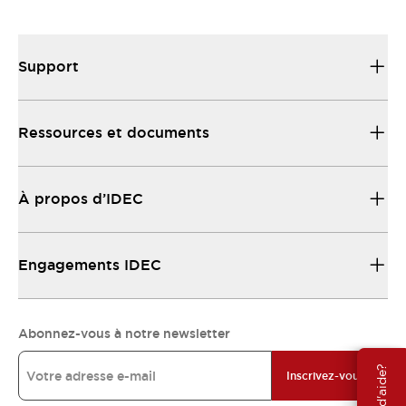
Support
Ressources et documents
À propos d’IDEC
Engagements IDEC
Abonnez-vous à notre newsletter
Inscrivez-vous