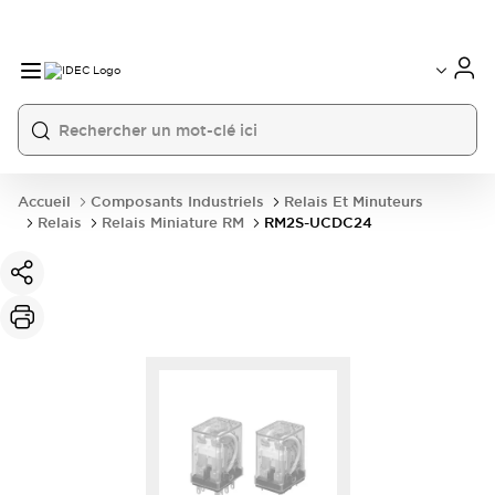
Accueil
Composants Industriels
Relais Et Minuteurs
Relais
Relais Miniature RM
RM2S-UCDC24