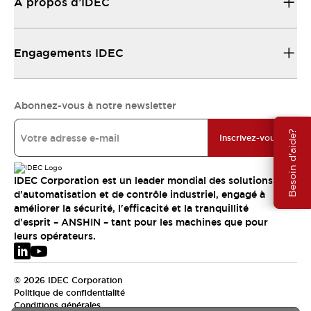
À propos d’IDEC
Engagements IDEC
Abonnez-vous à notre newsletter
Besoin d'aide?
Inscrivez-vous
IDEC Corporation est un leader mondial des solutions
d'automatisation et de contrôle industriel, engagé à
améliorer la sécurité, l'efficacité et la tranquillité
d'esprit – ANSHIN – tant pour les machines que pour
leurs opérateurs.
© 2026 IDEC Corporation
Politique de confidentialité
Conditions générales