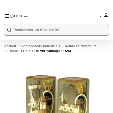
Accueil
Composants Industriels
Relais Et Minuteurs
Relais
Relais De Verrouillage RR2KP