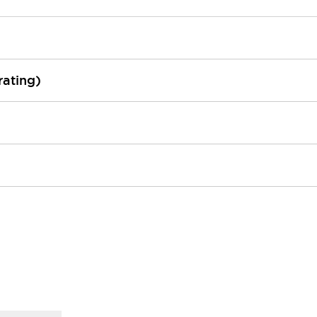
rating)