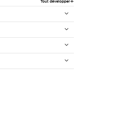
+
Tout développer