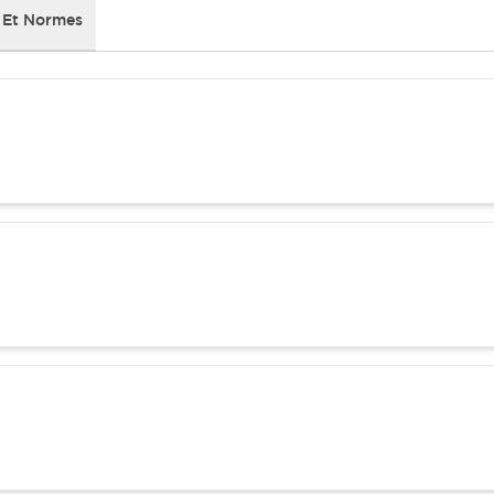
 Et Normes