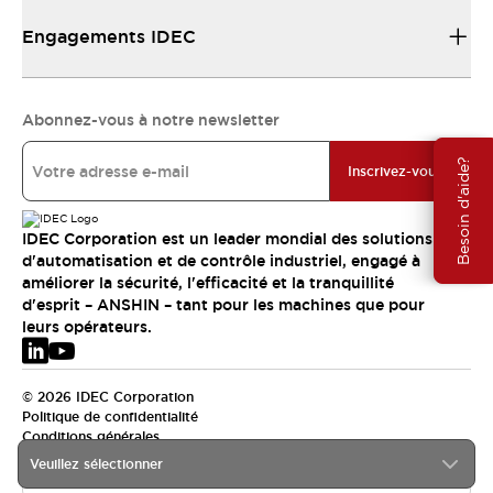
Engagements IDEC
Abonnez-vous à notre newsletter
Besoin d'aide?
Inscrivez-vous
IDEC Corporation est un leader mondial des solutions
d'automatisation et de contrôle industriel, engagé à
améliorer la sécurité, l'efficacité et la tranquillité
d'esprit – ANSHIN – tant pour les machines que pour
leurs opérateurs.
© 2026 IDEC Corporation
Politique de confidentialité
Conditions générales
Veuillez sélectionner
EMEA