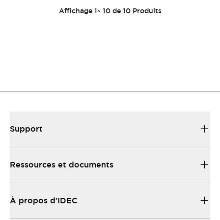
Affichage
1
~
10
de
10
Produits
Support
Ressources et documents
À propos d’IDEC