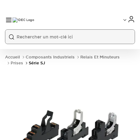
Accueil
Composants Industriels
Relais Et Minuteurs
Prises
Série SJ