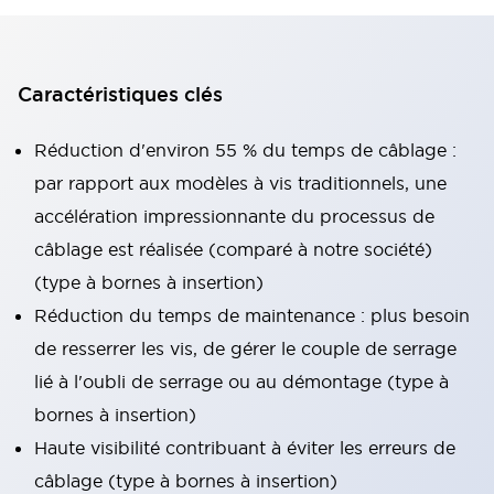
Caractéristiques clés
Réduction d'environ 55 % du temps de câblage :
par rapport aux modèles à vis traditionnels, une
accélération impressionnante du processus de
câblage est réalisée (comparé à notre société)
(type à bornes à insertion)
Réduction du temps de maintenance : plus besoin
de resserrer les vis, de gérer le couple de serrage
lié à l'oubli de serrage ou au démontage (type à
bornes à insertion)
Haute visibilité contribuant à éviter les erreurs de
câblage (type à bornes à insertion)