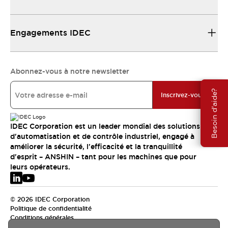
Engagements IDEC
Abonnez-vous à notre newsletter
Besoin d'aide?
Inscrivez-vous
IDEC Corporation est un leader mondial des solutions
d'automatisation et de contrôle industriel, engagé à
améliorer la sécurité, l'efficacité et la tranquillité
d'esprit – ANSHIN – tant pour les machines que pour
leurs opérateurs.
© 2026 IDEC Corporation
Politique de confidentialité
Conditions générales