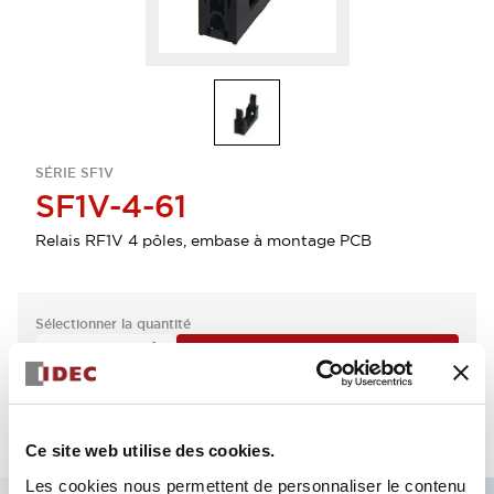
SÉRIE SF1V
SF1V-4-61
Relais RF1V 4 pôles, embase à montage PCB
Sélectionner la quantité
Ajouter au devis
Ce site web utilise des cookies.
Les cookies nous permettent de personnaliser le contenu