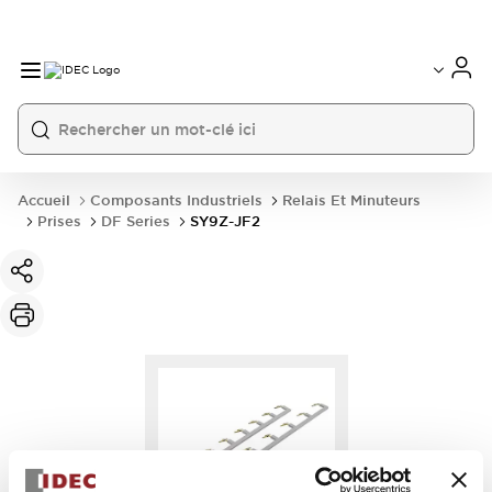
Accueil
Composants Industriels
Relais Et Minuteurs
Prises
DF Series
SY9Z-JF2