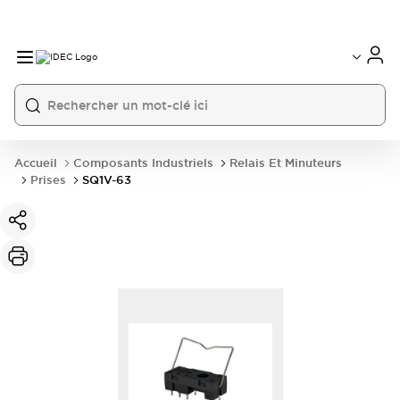
Accueil
Composants Industriels
Relais Et Minuteurs
Prises
SQ1V-63