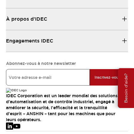
À propos d’IDEC
Engagements IDEC
Abonnez-vous à notre newsletter
Besoin d'aide?
Inscrivez-vous
IDEC Corporation est un leader mondial des solutions
d'automatisation et de contrôle industriel, engagé à
améliorer la sécurité, l'efficacité et la tranquillité
d'esprit – ANSHIN – tant pour les machines que pour
leurs opérateurs.