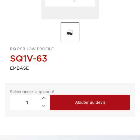
RQ PCB LOW PROFILE
SQ1V-63
EMBASE
Sélectionner la quantité
Ajouter au devis