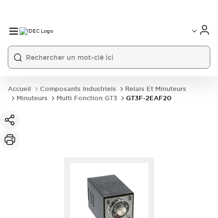
Accueil
Composants Industriels
Relais Et Minuteurs
Minuteurs
Multi Fonction GT3
GT3F-2EAF20