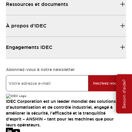
Ressources et documents
À propos d’IDEC
Engagements IDEC
Abonnez-vous à notre newsletter
Besoin d'aide?
Inscrivez-vous
IDEC Corporation est un leader mondial des solutions
d'automatisation et de contrôle industriel, engagé à
améliorer la sécurité, l'efficacité et la tranquillité
d'esprit – ANSHIN – tant pour les machines que pour
leurs opérateurs.