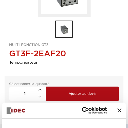
MULTI-FONCTION GT3
GT3F-2EAF20
Temporisateur
Sélectionner la quantité
Ajouter au devis