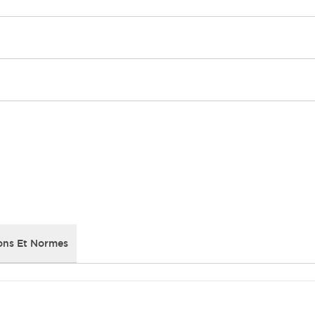
ons Et Normes