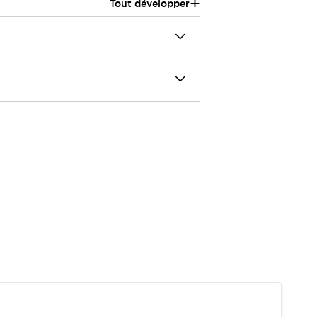
+
Tout développer