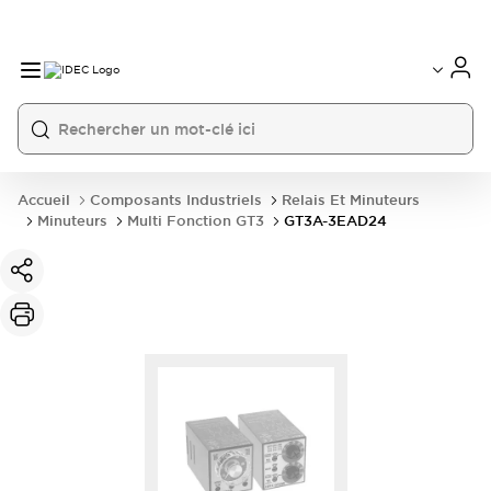
Accueil
Composants Industriels
Relais Et Minuteurs
Minuteurs
Multi Fonction GT3
GT3A-3EAD24