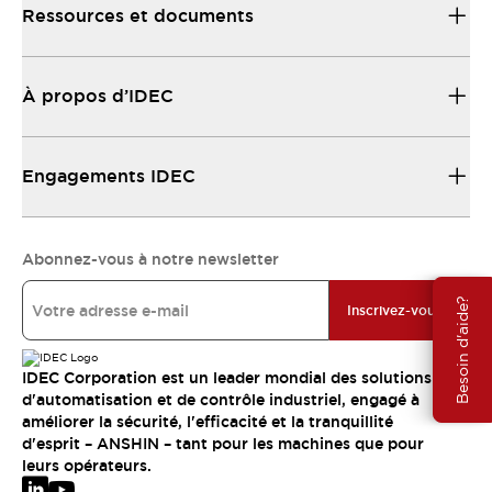
Ressources et documents
À propos d’IDEC
Engagements IDEC
Abonnez-vous à notre newsletter
Besoin d'aide?
Inscrivez-vous
IDEC Corporation est un leader mondial des solutions
d'automatisation et de contrôle industriel, engagé à
améliorer la sécurité, l'efficacité et la tranquillité
d'esprit – ANSHIN – tant pour les machines que pour
leurs opérateurs.