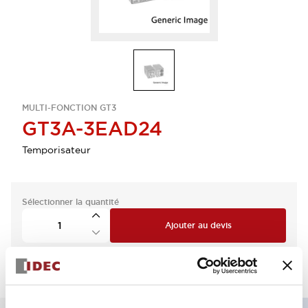
MULTI-FONCTION GT3
GT3A-3EAD24
Temporisateur
Sélectionner la quantité
Ajouter au devis