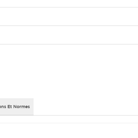
ons Et Normes