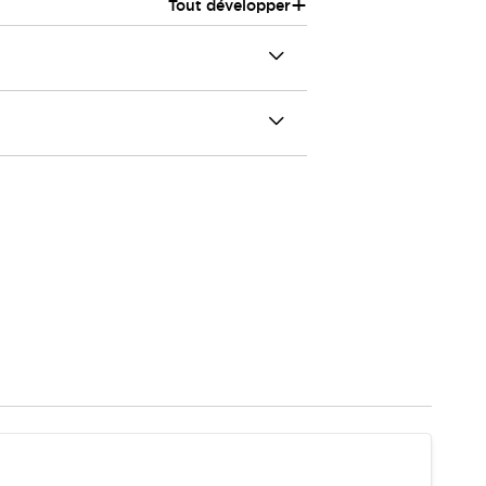
+
Tout développer