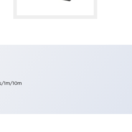
0s/1m/10m