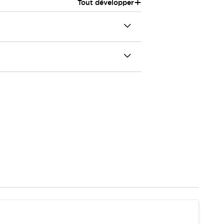
+
Tout développer