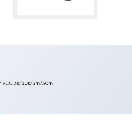
 24VCC 3s/30s/3m/30m