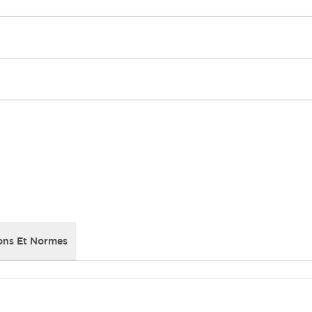
ons Et Normes