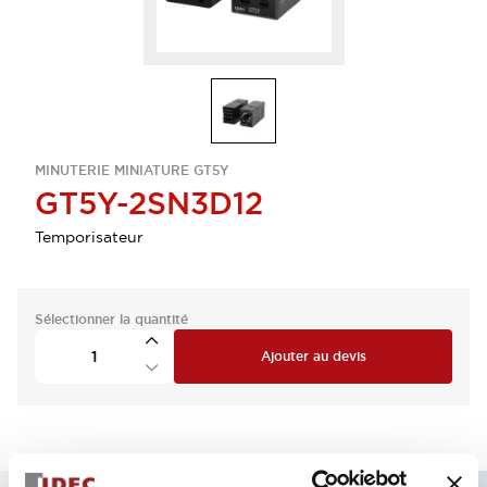
MINUTERIE MINIATURE GT5Y
GT5Y-2SN3D12
Temporisateur
Sélectionner la quantité
Ajouter au devis