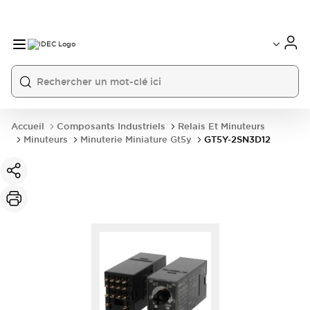
Accueil
Composants Industriels
Relais Et Minuteurs
Minuteurs
Minuterie Miniature Gt5y
GT5Y-2SN3D12