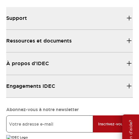
Support
Ressources et documents
À propos d’IDEC
Engagements IDEC
Abonnez-vous à notre newsletter
Besoin d'aide?
Inscrivez-vous