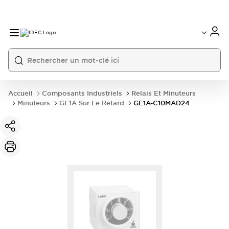
Accueil
Composants Industriels
Relais Et Minuteurs
Minuteurs
GE1A Sur Le Retard
GE1A-C10MAD24