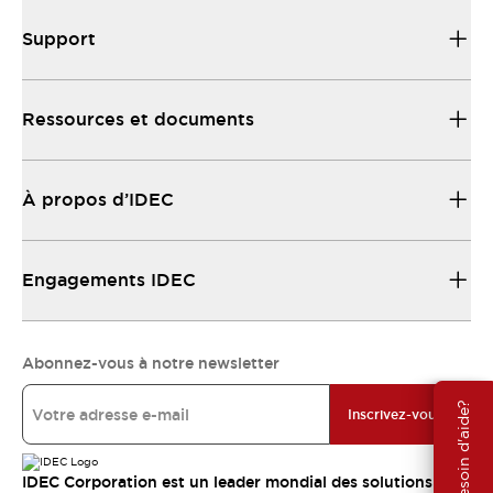
Support
Ressources et documents
À propos d’IDEC
Engagements IDEC
Abonnez-vous à notre newsletter
Besoin d'aide?
Inscrivez-vous
IDEC Corporation est un leader mondial des solutions