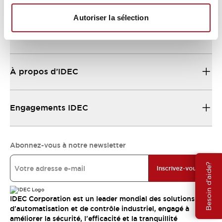
Autoriser la sélection
Ressources et documents
À propos d’IDEC
Engagements IDEC
Abonnez-vous à notre newsletter
Besoin d'aide?
Inscrivez-vous
IDEC Corporation est un leader mondial des solutions
d'automatisation et de contrôle industriel, engagé à
améliorer la sécurité, l'efficacité et la tranquillité