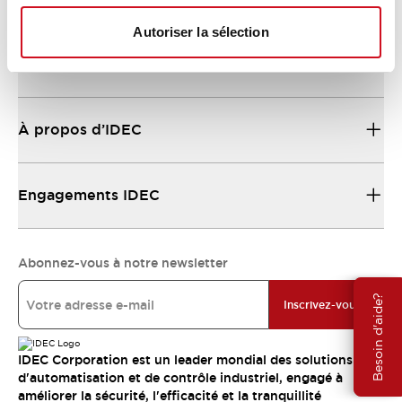
Autoriser la sélection
Ressources et documents
À propos d’IDEC
Engagements IDEC
Abonnez-vous à notre newsletter
Besoin d'aide?
Inscrivez-vous
IDEC Corporation est un leader mondial des solutions
d'automatisation et de contrôle industriel, engagé à
améliorer la sécurité, l'efficacité et la tranquillité