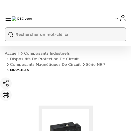
Accueil
Composants Industriels
Dispositifs De Protection De Circuit
Composants Magnétiques De Circuit
Série NRP
NRPS11-1A