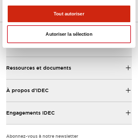
Tout autoriser
Autoriser la sélection
Support
Ressources et documents
À propos d’IDEC
Engagements IDEC
Abonnez-vous à notre newsletter