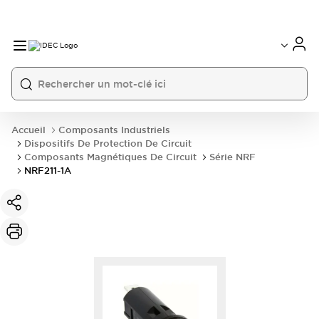
Accueil
Composants Industriels
Dispositifs De Protection De Circuit
Composants Magnétiques De Circuit
Série NRF
NRF211-1A