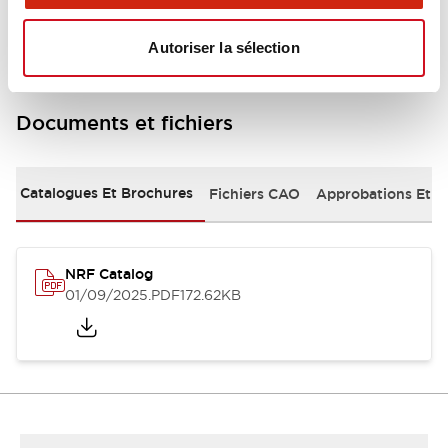
Mounting and Installation Specifications
Autoriser la sélection
Documents et fichiers
Catalogues Et Brochures
Fichiers CAO
Approbations Et 
NRF Catalog
01/09/2025
.PDF
172.62KB