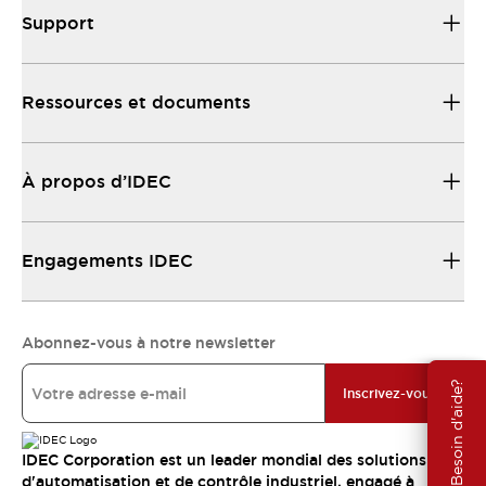
Support
Ressources et documents
À propos d’IDEC
Engagements IDEC
Abonnez-vous à notre newsletter
Besoin d'aide?
Inscrivez-vous
IDEC Corporation est un leader mondial des solutions
d'automatisation et de contrôle industriel, engagé à