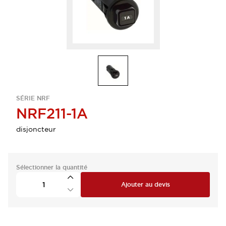
SÉRIE NRF
NRF211-1A
disjoncteur
Sélectionner la quantité
Ajouter au devis