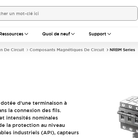
Ressources
Quoi de neuf
Support
n De Circuit
Composants Magnétiques De Circuit
NRBM Series
 dotée d'une terminaison à
ns la connexion des fils.
 et intensités nominales
de la protection au niveau
es industriels (API), capteurs