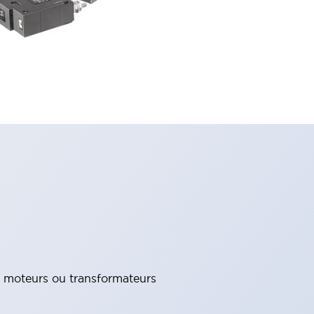
es moteurs ou transformateurs