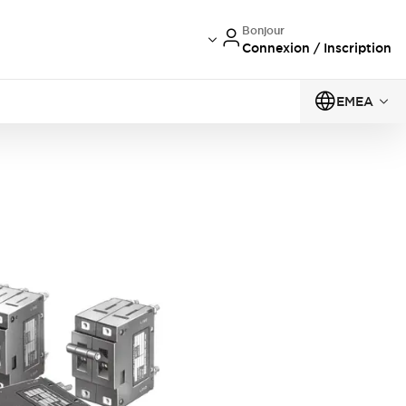
Bonjour
Connexion / Inscription
EMEA