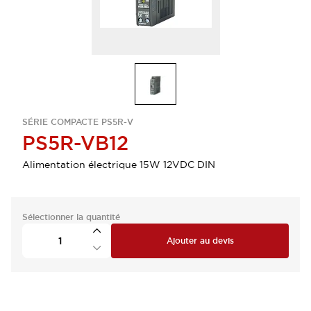
SÉRIE COMPACTE PS5R-V
PS5R-VB12
Alimentation électrique 15W 12VDC DIN
Sélectionner la quantité
Ajouter au devis