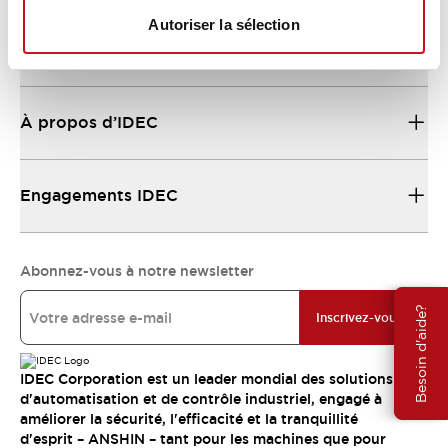
Autoriser la sélection
Ressources et documents
À propos d’IDEC
Engagements IDEC
Abonnez-vous à notre newsletter
Besoin d'aide?
Inscrivez-vous
IDEC Corporation est un leader mondial des solutions
d'automatisation et de contrôle industriel, engagé à
améliorer la sécurité, l'efficacité et la tranquillité
d'esprit – ANSHIN – tant pour les machines que pour