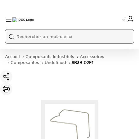
Accueil
Composants Industriels
Accessoires
Composantes
Undefined
SR3B-02F1