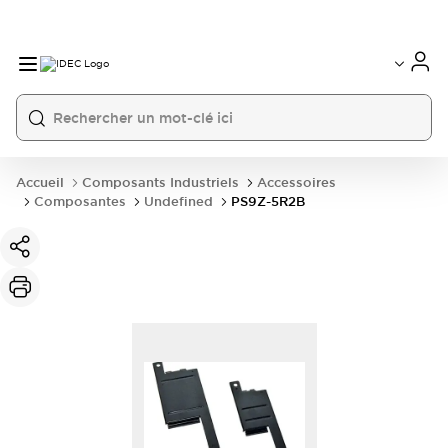
Accueil
Composants Industriels
Accessoires
Composantes
Undefined
PS9Z-5R2B