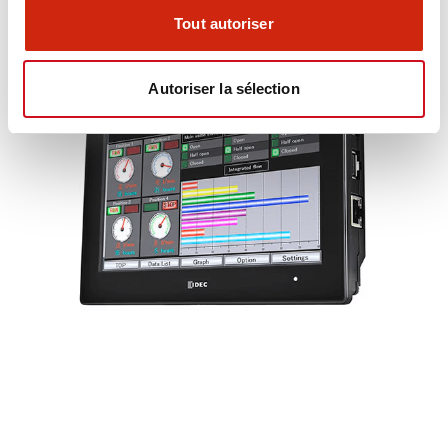
Tout autoriser
Autoriser la sélection