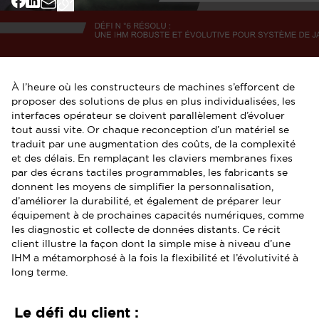
À l’heure où les constructeurs de machines s’efforcent de
proposer des solutions de plus en plus individualisées, les
interfaces opérateur se doivent parallèlement d’évoluer
tout aussi vite. Or chaque reconception d’un matériel se
traduit par une augmentation des coûts, de la complexité
et des délais. En remplaçant les claviers membranes fixes
par des écrans tactiles programmables, les fabricants se
donnent les moyens de simplifier la personnalisation,
d’améliorer la durabilité, et également de préparer leur
équipement à de prochaines capacités numériques, comme
les diagnostic et collecte de données distants. Ce récit
client illustre la façon dont la simple mise à niveau d’une
IHM a métamorphosé à la fois la flexibilité et l’évolutivité à
long terme.
Le défi du client :