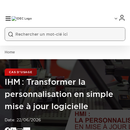
Home
CAS D'USAGE
IHM : Transformer la
personnalisation en simple
mise à jour logicielle
Date:
22/06/2026