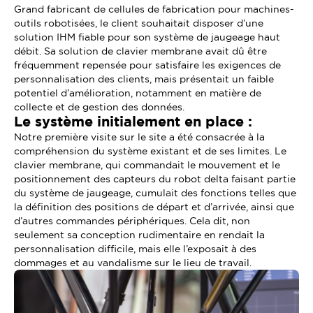
Grand fabricant de cellules de fabrication pour machines-
outils robotisées, le client souhaitait disposer d’une
solution IHM fiable pour son système de jaugeage haut
débit. Sa solution de clavier membrane avait dû être
fréquemment repensée pour satisfaire les exigences de
personnalisation des clients, mais présentait un faible
potentiel d’amélioration, notamment en matière de
collecte et de gestion des données.
Le système initialement en place :
Notre première visite sur le site a été consacrée à la
compréhension du système existant et de ses limites. Le
clavier membrane, qui commandait le mouvement et le
positionnement des capteurs du robot delta faisant partie
du système de jaugeage, cumulait des fonctions telles que
la définition des positions de départ et d’arrivée, ainsi que
d’autres commandes périphériques. Cela dit, non
seulement sa conception rudimentaire en rendait la
personnalisation difficile, mais elle l’exposait à des
dommages et au vandalisme sur le lieu de travail.