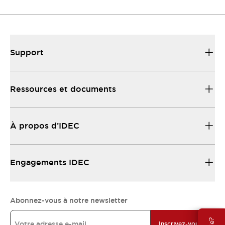
Ressources et documents
Trouvez rapidement ce dont vous avez beoin.
Support
Ressources et documents
À propos d’IDEC
Engagements IDEC
Abonnez-vous à notre newsletter
Inscrivez-vous