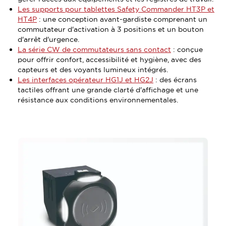
Les supports pour tablettes Safety Commander HT3P et
HT4P
: une conception avant-gardiste comprenant un
commutateur d'activation à 3 positions et un bouton
d'arrêt d'urgence.
La série CW de commutateurs sans contact
: conçue
pour offrir confort, accessibilité et hygiène, avec des
capteurs et des voyants lumineux intégrés.
Les interfaces opérateur HG1J et HG2J
: des écrans
tactiles offrant une grande clarté d'affichage et une
résistance aux conditions environnementales.