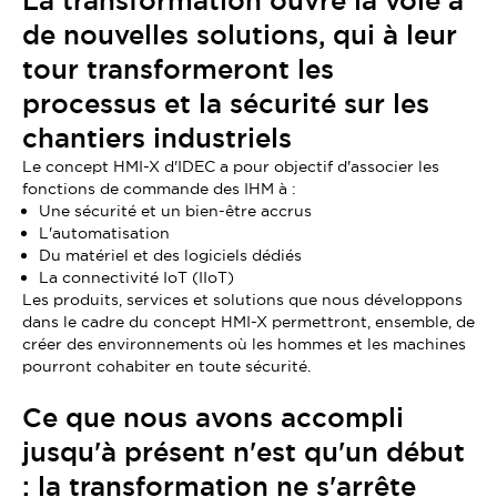
La transformation ouvre la voie à
de nouvelles solutions, qui à leur
tour transformeront les
processus et la sécurité sur les
chantiers industriels
Le concept HMI-X d'IDEC a pour objectif d'associer les
fonctions de commande des IHM à :
Une sécurité et un bien-être accrus
L'automatisation
Du matériel et des logiciels dédiés
La connectivité IoT (IIoT)
Les produits, services et solutions que nous développons
dans le cadre du concept HMI-X permettront, ensemble, de
créer des environnements où les hommes et les machines
pourront cohabiter en toute sécurité.
Ce que nous avons accompli
jusqu'à présent n'est qu'un début
: la transformation ne s'arrête