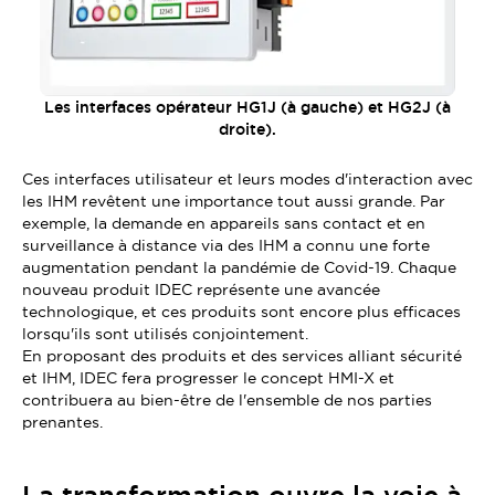
Les interfaces opérateur HG1J (à gauche) et HG2J (à
droite).
Ces interfaces utilisateur et leurs modes d'interaction avec
les IHM revêtent une importance tout aussi grande. Par
exemple, la demande en appareils sans contact et en
surveillance à distance via des IHM a connu une forte
augmentation pendant la pandémie de Covid-19. Chaque
nouveau produit IDEC représente une avancée
technologique, et ces produits sont encore plus efficaces
lorsqu'ils sont utilisés conjointement.
En proposant des produits et des services alliant sécurité
et IHM, IDEC fera progresser le concept HMI-X et
contribuera au bien-être de l'ensemble de nos parties
prenantes.