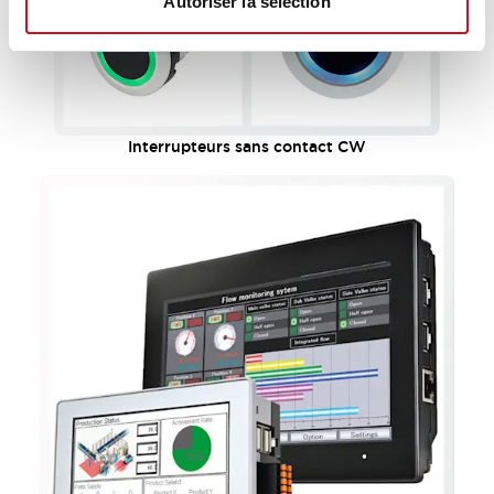
Autoriser la sélection
Interrupteurs sans contact CW