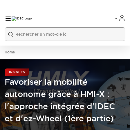
Home
INSIGHTS
Favoriser la mobilité
autonome grâce à HMI-X :
l'approche intégrée d'IDEC
et d'ez-Wheel (1ère partie)