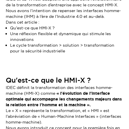
de la transformation d’entreprise avec le concept HMI-X.
Nous avons l’intention de repenser les interfaces homme-
machine (IHM) à l’ère de l’Industrie 4.0 et au-delà.
Dans cet article :
Qu'est-ce que HMI-X ?
Une réflexion flexible et dynamique qui stimule les
innovations
Le cycle transformation > solution > transformation
pour la sécurité industrielle
Qu'est-ce que le HMI-X ?
IDEC définit la transformation des interfaces homme-
machine (HMI-X) comme
« l'évolution de l'interface
optimale qui accompagne les changements majeurs dans
la relation entre l'homme et la machine ».
Le « X » représente la transformation, et « HMI » est
l'abréviation de « Human-Machine Interfaces » (interfaces
homme-machine).
Nous avons introduit ce concept pour la première fois en