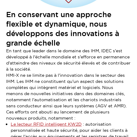
En conservant une approche
flexible et dynamique, nous
développons des innovations à
grande échelle
En tant que leader dans le domaine des IHM, IDEC s'est
développé à l'échelle mondiale et s'efforce en permanence
d'atteindre des niveaux de sécurité élevés et de contribuer
à la société.
HMI-X ne se limite pas à l'innovation dans le secteur des
IHM. Les IHM ne constituent qu'un aspect des solutions
complètes qui intègrent matériel et logiciels. Nous
menons de nouvelles initiatives dans des domaines clés,
notamment l'automatisation et les chariots industriels
sans conducteur ainsi que leurs systèmes (AGV et AMR).
Ces efforts ont abouti au lancement de plusieurs
nouveaux produits, notamment :
Le lecteur RFID intelligent KW2D
: autorisation
personnalisée et haute sécurité, pour aider les clients à
gérer l'accès aux équipements et les registres de travail.