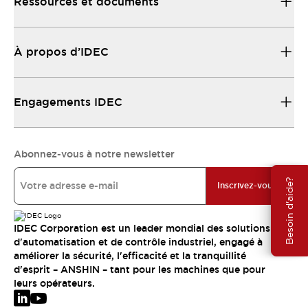
Ressources et documents
À propos d’IDEC
Engagements IDEC
Abonnez-vous à notre newsletter
Besoin d'aide?
Inscrivez-vous
IDEC Corporation est un leader mondial des solutions
d'automatisation et de contrôle industriel, engagé à
améliorer la sécurité, l'efficacité et la tranquillité
d'esprit – ANSHIN – tant pour les machines que pour
leurs opérateurs.