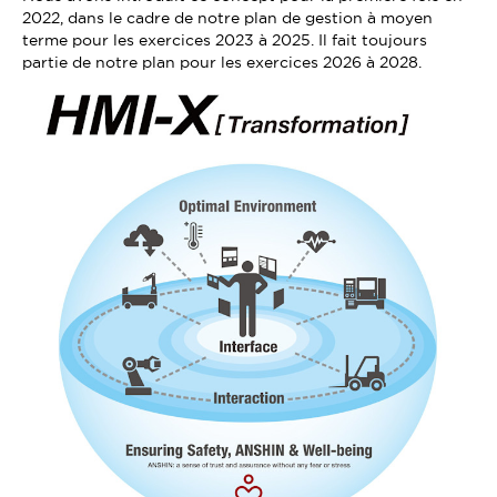
2022, dans le cadre de notre plan de gestion à moyen
terme pour les exercices 2023 à 2025. Il fait toujours
partie de notre plan pour les exercices 2026 à 2028.