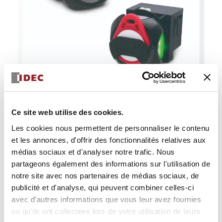
Lecteur RFID intelligent série KW2D
Ce site web utilise des cookies.
Les cookies nous permettent de personnaliser le contenu
et les annonces, d'offrir des fonctionnalités relatives aux
médias sociaux et d'analyser notre trafic. Nous
partageons également des informations sur l'utilisation de
notre site avec nos partenaires de médias sociaux, de
publicité et d'analyse, qui peuvent combiner celles-ci
avec d'autres informations que vous leur avez fournies
ou qu'ils ont collectées lors de votre utilisation de leurs