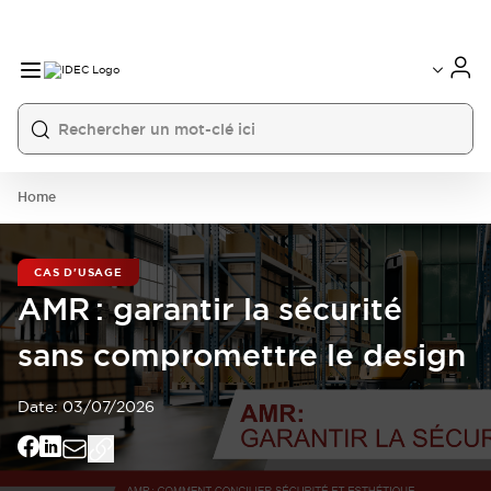
Home
CAS D'USAGE
AMR : garantir la sécurité
sans compromettre le design
Date:
03/07/2026