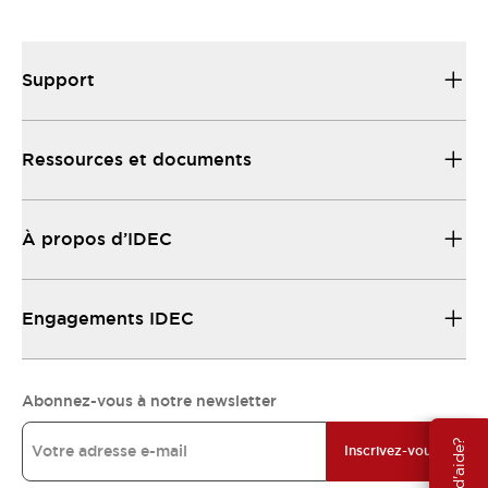
Ressources et documents
Trouvez rapidement ce dont vous avez beoin.
Support
Ressources et documents
À propos d’IDEC
Engagements IDEC
Abonnez-vous à notre newsletter
Inscrivez-vous