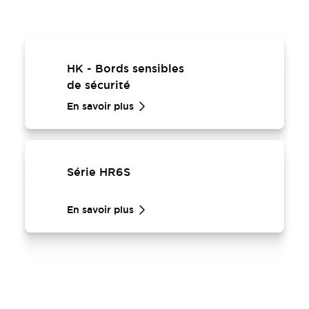
HK - Bords sensibles
de sécurité
En savoir plus
Série HR6S
En savoir plus