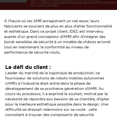
À l’heure où les AMR enregistrent un net essor, leurs
fabricants se soucient de plus en plus d’allier fonctionnalité
et esthétique. Dans ce projet client, IDEC est intervenu
auprès d’un grand concepteur d’AMR afin d’intégrer des
bords sensibles de sécurité à un modèle de châssis arrondi
tout en maintenant la conformité au niveau de
performance de sécurité voulu.
Le défi du client :
Leader du marché de la logistique de production, ce
fournisseur de solutions de robots mobiles autonomes
(AMR) à l’industrie était entré dans la phase de
développement de sa prochaine génération d’AMR. Au
cours du processus, il a exprimé le souhait, motivé par la
nécessité de répondre aux besoins de sa clientèle, d’opter
pour la meilleure esthétique possible dans le design. Une
difficulté se dressait néanmoins sur sa route : celle
consistant à trouver des composants de sécurité