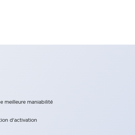
e meilleure maniabilité
ion d'activation