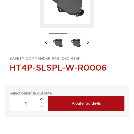
SAFETY COMMANDER PAR IDEC HT4P
HT4P-SLSPL-W-R0006
Sélectionner la quantité
Ajouter au devis