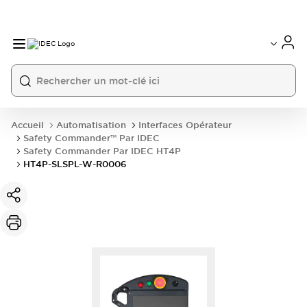
Accueil
Automatisation
Interfaces Opérateur
Safety Commander™ Par IDEC
Safety Commander Par IDEC HT4P
HT4P-SLSPL-W-R0006