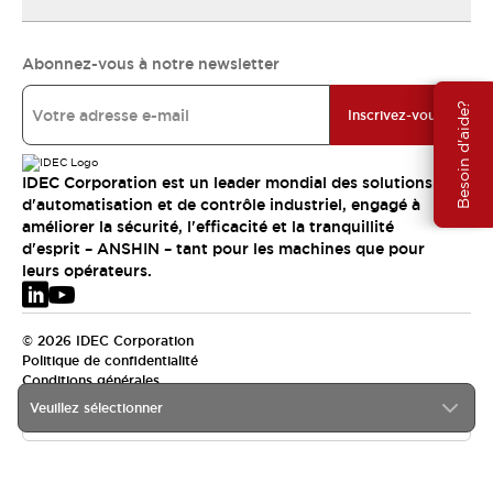
Abonnez-vous à notre newsletter
Besoin d'aide?
Inscrivez-vous
IDEC Corporation est un leader mondial des solutions
d'automatisation et de contrôle industriel, engagé à
améliorer la sécurité, l'efficacité et la tranquillité
d'esprit – ANSHIN – tant pour les machines que pour
leurs opérateurs.
© 2026 IDEC Corporation
Politique de confidentialité
Conditions générales
Veuillez sélectionner
EMEA