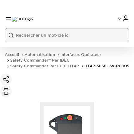
Accueil
Automatisation
Interfaces Opérateur
Safety Commander™ Par IDEC
Safety Commander Par IDEC HT4P
HT4P-SLSPL-W-R0005