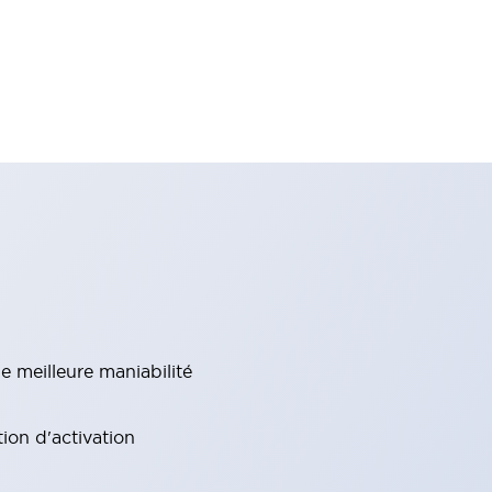
e meilleure maniabilité
ion d'activation