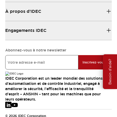
À propos d’IDEC
Engagements IDEC
Abonnez-vous à notre newsletter
Besoin d'aide?
Inscrivez-vous
IDEC Corporation est un leader mondial des solutions
d'automatisation et de contrôle industriel, engagé à
améliorer la sécurité, l'efficacité et la tranquillité
d'esprit – ANSHIN – tant pour les machines que pour
leurs opérateurs.
© 2026 IDEC Corporation