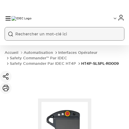
Accueil
Automatisation
Interfaces Opérateur
Safety Commander™ Par IDEC
Safety Commander Par IDEC HT4P
HT4P-SLSPL-R0009