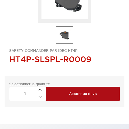
SAFETY COMMANDER PAR IDEC HT4P
HT4P-SLSPL-R0009
Sélectionner la quantité
Ajouter au devis