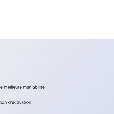
e meilleure maniabilité
ion d'activation