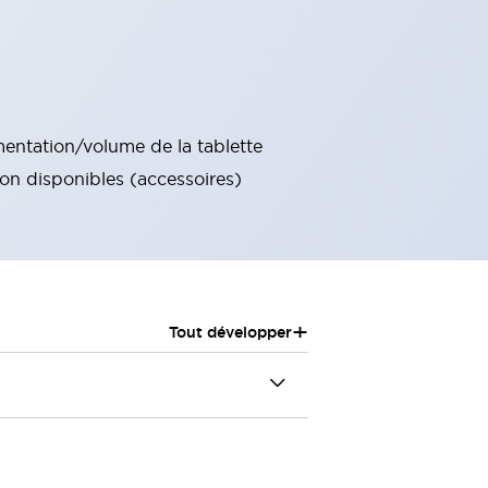
imentation/volume de la tablette
ion disponibles (accessoires)
+
Tout développer