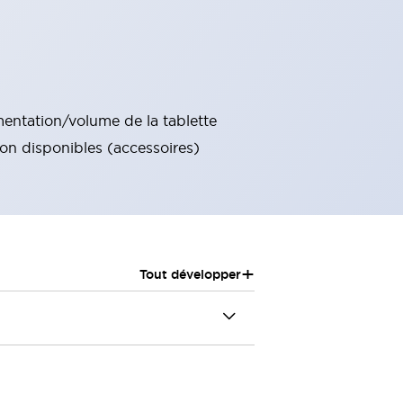
imentation/volume de la tablette
ion disponibles (accessoires)
+
Tout développer