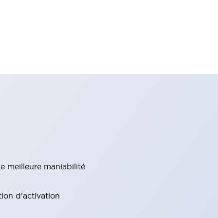
e meilleure maniabilité
ion d'activation