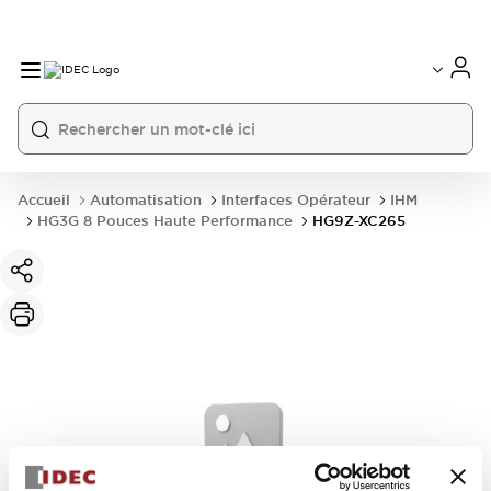
Accueil
Automatisation
Interfaces Opérateur
IHM
HG3G 8 Pouces Haute Performance
HG9Z-XC265