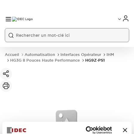
Accueil
Automatisation
Interfaces Opérateur
IHM
HG3G 8 Pouces Haute Performance
HG9Z-PS1