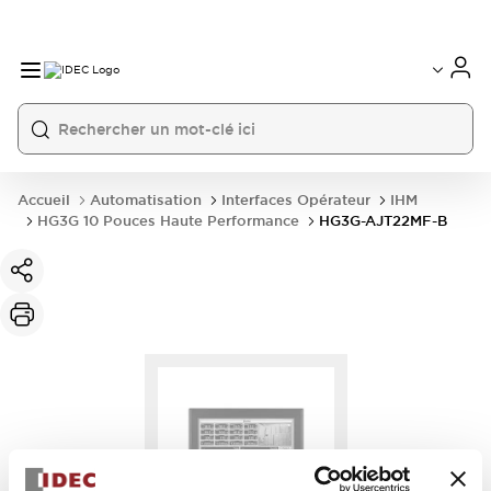
Accueil
Automatisation
Interfaces Opérateur
IHM
HG3G 10 Pouces Haute Performance
HG3G-AJT22MF-B