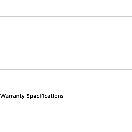
 Warranty Specifications