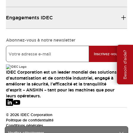
Engagements IDEC
Abonnez-vous à notre newsletter
Besoin d'aide?
Inscrivez-vous
IDEC Corporation est un leader mondial des solutions
d'automatisation et de contrôle industriel, engagé à
améliorer la sécurité, l'efficacité et la tranquillité
d'esprit – ANSHIN – tant pour les machines que pour
leurs opérateurs.
© 2026 IDEC Corporation
Politique de confidentialité
Conditions générales
Veuillez sélectionner