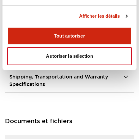
Environmental Specifications
Afficher les détails
Hardware Specifications
Tout autoriser
Mechanical Specifications
Autoriser la sélection
Operation Specifications
Shipping, Transportation and Warranty
Specifications
Documents et fichiers