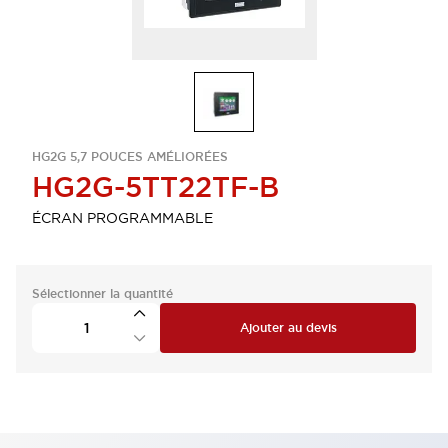
HG2G 5,7 POUCES AMÉLIORÉES
HG2G-5TT22TF-B
ÉCRAN PROGRAMMABLE
Sélectionner la quantité
Ajouter au devis