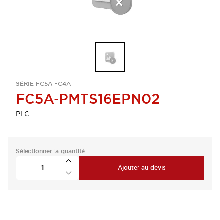
SÉRIE FC5A FC4A
FC5A-PMTS16EPN02
PLC
Sélectionner la quantité
Ajouter au devis