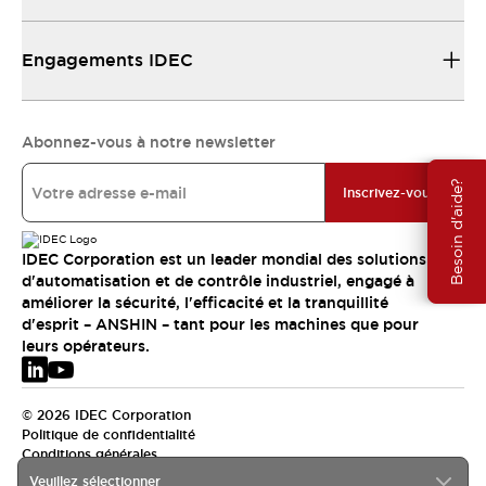
Engagements IDEC
Abonnez-vous à notre newsletter
Besoin d'aide?
Inscrivez-vous
IDEC Corporation est un leader mondial des solutions
d'automatisation et de contrôle industriel, engagé à
améliorer la sécurité, l'efficacité et la tranquillité
d'esprit – ANSHIN – tant pour les machines que pour
leurs opérateurs.
© 2026 IDEC Corporation
Politique de confidentialité
Conditions générales
Veuillez sélectionner