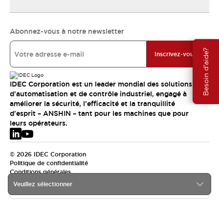
Abonnez-vous à notre newsletter
Besoin d'aide?
Inscrivez-vous
IDEC Corporation est un leader mondial des solutions
d'automatisation et de contrôle industriel, engagé à
améliorer la sécurité, l'efficacité et la tranquillité
d'esprit – ANSHIN – tant pour les machines que pour
leurs opérateurs.
© 2026 IDEC Corporation
Politique de confidentialité
Conditions générales
Veuillez sélectionner
EMEA