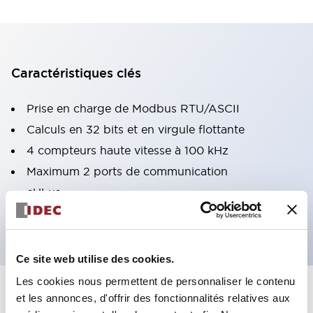
Caractéristiques clés
Prise en charge de Modbus RTU/ASCII
Calculs en 32 bits et en virgule flottante
4 compteurs haute vitesse à 100 kHz
Maximum 2 ports de communication
cULus
Approbation de type ABS
Ce site web utilise des cookies.
Les cookies nous permettent de personnaliser le contenu
et les annonces, d'offrir des fonctionnalités relatives aux
Documents et fichiers