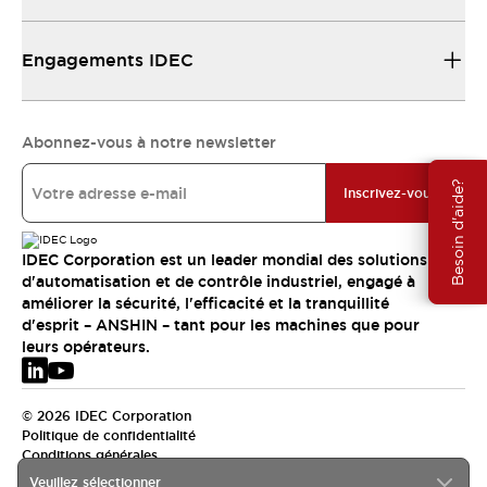
Engagements IDEC
Abonnez-vous à notre newsletter
Besoin d'aide?
Inscrivez-vous
IDEC Corporation est un leader mondial des solutions
d'automatisation et de contrôle industriel, engagé à
améliorer la sécurité, l'efficacité et la tranquillité
d'esprit – ANSHIN – tant pour les machines que pour
leurs opérateurs.
© 2026 IDEC Corporation
Politique de confidentialité
Conditions générales
Veuillez sélectionner