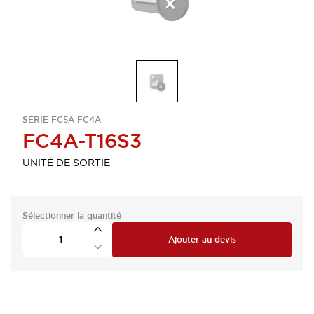
SÉRIE FC5A FC4A
FC4A-T16S3
UNITÉ DE SORTIE
Sélectionner la quantité
Ajouter au devis