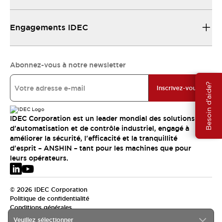
Engagements IDEC
Abonnez-vous à notre newsletter
Besoin d'aide?
Inscrivez-vous
IDEC Corporation est un leader mondial des solutions
d'automatisation et de contrôle industriel, engagé à
améliorer la sécurité, l'efficacité et la tranquillité
d'esprit – ANSHIN – tant pour les machines que pour
leurs opérateurs.
© 2026 IDEC Corporation
Politique de confidentialité
Conditions générales
Veuillez sélectionner