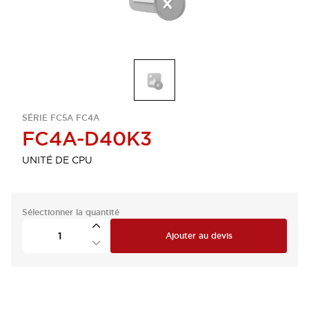
SÉRIE FC5A FC4A
FC4A-D40K3
UNITÉ DE CPU
Sélectionner la quantité
Ajouter au devis