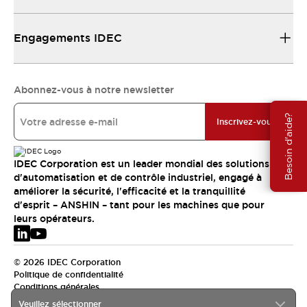
Engagements IDEC
Abonnez-vous à notre newsletter
Besoin d'aide?
Inscrivez-vous
IDEC Corporation est un leader mondial des solutions
d'automatisation et de contrôle industriel, engagé à
améliorer la sécurité, l'efficacité et la tranquillité
d'esprit – ANSHIN – tant pour les machines que pour
leurs opérateurs.
© 2026 IDEC Corporation
Politique de confidentialité
Conditions générales
Veuillez sélectionner