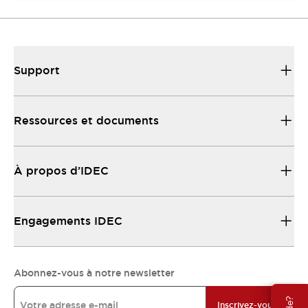
Support
Ressources et documents
À propos d’IDEC
Engagements IDEC
Abonnez-vous à notre newsletter
Inscrivez-vous