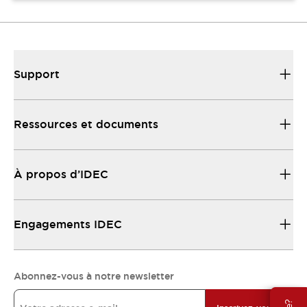
Support
Ressources et documents
À propos d’IDEC
Engagements IDEC
Abonnez-vous à notre newsletter