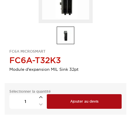
FC6A MICROSMART
FC6A-T32K3
Module d'expansion MIL Sink 32pt
Sélectionner la quantité
Ajouter au devis