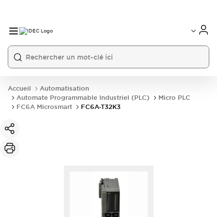
Accueil
Automatisation
Automate Programmable Industriel (PLC)
Micro PLC
FC6A Microsmart
FC6A-T32K3