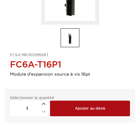
FC6A MICROSMART
FC6A-T16P1
Module d'expansion source à vis 16pt
Sélectionner la quantité
Ajouter au devis