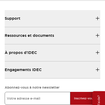
Support
Ressources et documents
À propos d’IDEC
Engagements IDEC
Abonnez-vous à notre newsletter
Inscrivez-vous