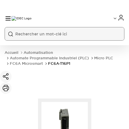
Accueil
Automatisation
Automate Programmable Industriel (PLC)
Micro PLC
FC6A Microsmart
FC6A-T16P1