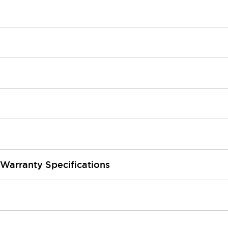
 Warranty Specifications