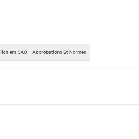
Fichiers CAO
Approbations Et Normes