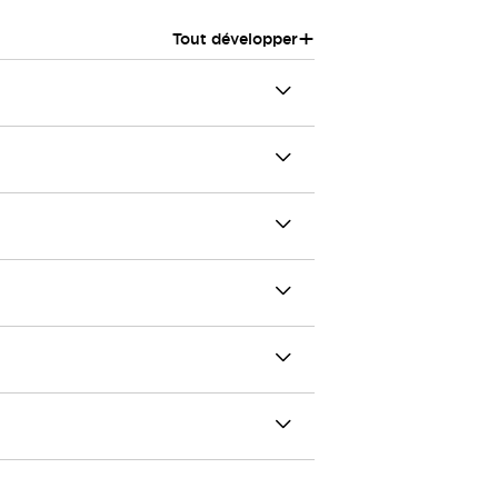
+
Tout développer