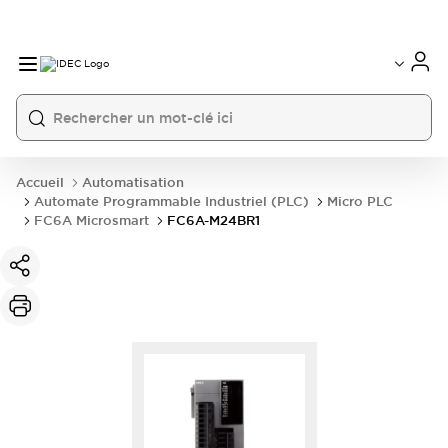
Accueil
Automatisation
Automate Programmable Industriel (PLC)
Micro PLC
FC6A Microsmart
FC6A-M24BR1