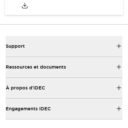
Support
Ressources et documents
À propos d’IDEC
Engagements IDEC