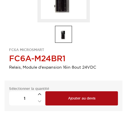
FC6A MICROSMART
FC6A-M24BR1
Relais, Module d'expansion 16in 8out 24VDC
Sélectionner la quantité
Ajouter au devis