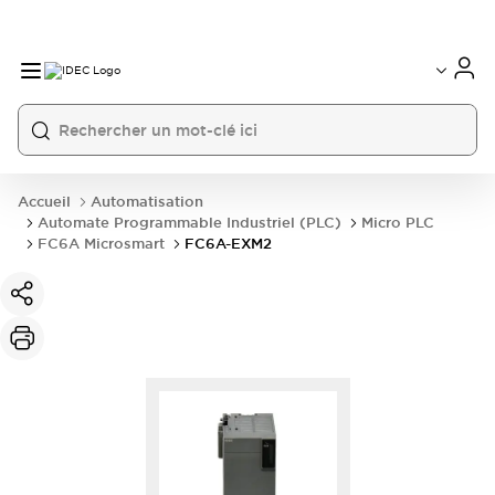
Accueil
Automatisation
Automate Programmable Industriel (PLC)
Micro PLC
FC6A Microsmart
FC6A-EXM2