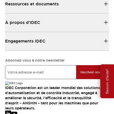
Ressources et documents
À propos d’IDEC
Engagements IDEC
Abonnez-vous à notre newsletter
Besoin d'aide?
Inscrivez-vous
IDEC Corporation est un leader mondial des solutions
d'automatisation et de contrôle industriel, engagé à
améliorer la sécurité, l'efficacité et la tranquillité
d'esprit – ANSHIN – tant pour les machines que pour
leurs opérateurs.