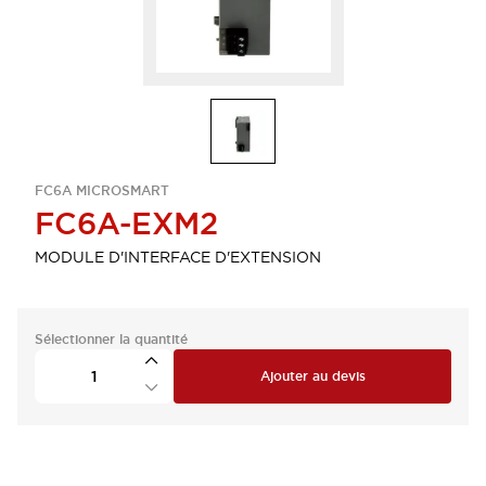
FC6A MICROSMART
FC6A-EXM2
MODULE D'INTERFACE D'EXTENSION
Sélectionner la quantité
Ajouter au devis